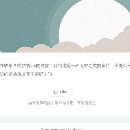
在收集各网站的api的时候了解到这是一种版权之类的东西，不能公
没问题的所以开了密码访问
Like
如果觉得我的文章对你有用，请随意赞赏
Comment here is closed